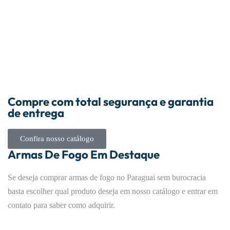
Compre com total segurança e garantia
de entrega
Confira nosso catálogo
Armas De Fogo Em Destaque
Se deseja comprar armas de fogo no Paraguai sem burocracia
basta escolher qual produto deseja em nosso catálogo e entrar em
contato para saber como adquirir.