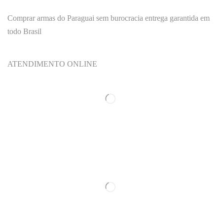
Comprar armas do Paraguai sem burocracia entrega garantida em
todo Brasil
ATENDIMENTO ONLINE
Categorias