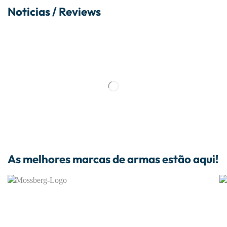
Noticias / Reviews
As melhores marcas de armas estão aqui!