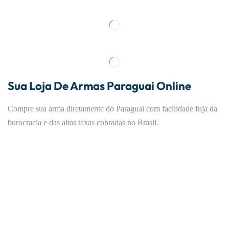
Sua Loja De Armas Paraguai Online
Compre sua arma diretamente do Paraguai com facilidade fuja da
burocracia e das altas taxas cobradas no Brasil.