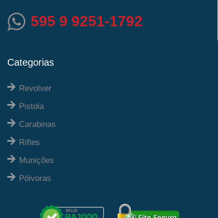
595 9 9251-1792
Categorias
Revolver
Pistola
Carabinas
Rifles
Munições
Pólvoras