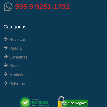
595 9 9251-1792
Categorias
Revolver
Pistola
Carabinas
Rifles
Munições
Pólvoras