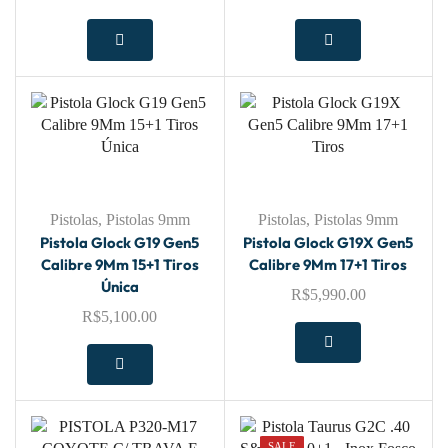
Pistolas
,
Pistolas 9mm
Pistolas
,
Pistolas 9mm
Pistola Glock G19 Gen5
Pistola Glock G19X Gen5
Calibre 9Mm 15+1 Tiros
Calibre 9Mm 17+1 Tiros
Única
R$
5,990.00
R$
5,100.00
SALE