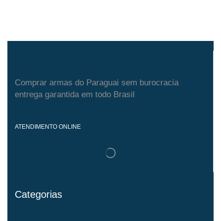
Comprar armas do Paraguai sem burocracia
entrega garantida em todo Brasil
ATENDIMENTO ONLINE
Categorias