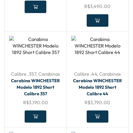
R$
3,490.00
Calibre .357
,
Carabinas
Calibre .44
,
Carabinas
Carabina WINCHESTER
Carabina WINCHESTER
Modelo 1892 Short
Modelo 1892 Short
Calibre 357
Calibre 44
R$
3,190.00
R$
3,790.00