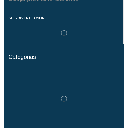
ATENDIMENTO ONLINE
Categorias