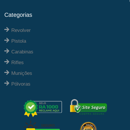
Categorias
Revolver
Pistola
Carabinas
Rifles
Munições
Pólvoras