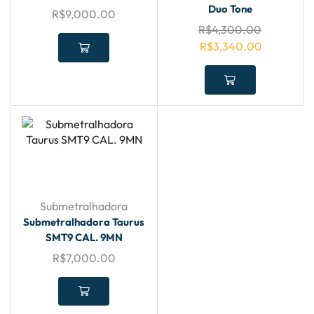
Duo Tone
R$
9,000.00
R$
4,300.00
R$
3,340.00
Submetralhadora
Submetralhadora Taurus
SMT9 CAL. 9MN
R$
7,000.00