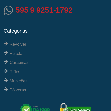
595 9 9251-1792
Categorias
Revolver
Pistola
Carabinas
Rifles
Munições
Pólvoras