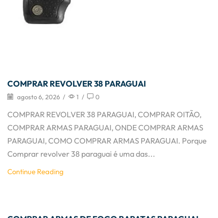
COMPRAR REVOLVER 38 PARAGUAI
agosto 6, 2026
/
1
/
0
COMPRAR REVOLVER 38 PARAGUAI, COMPRAR OITÃO,
COMPRAR ARMAS PARAGUAI, ONDE COMPRAR ARMAS
PARAGUAI, COMO COMPRAR ARMAS PARAGUAI. Porque
Comprar revolver 38 paraguai é uma das...
Continue Reading
Artigos