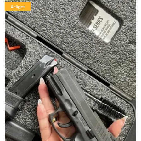
Artigos