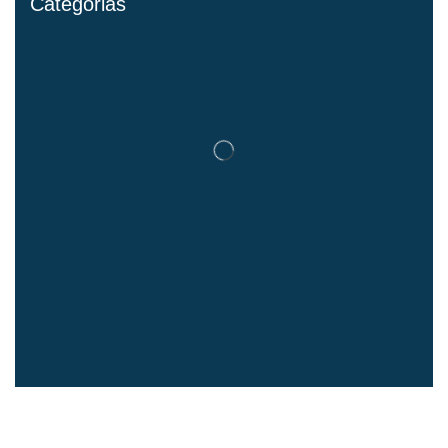
Categorias