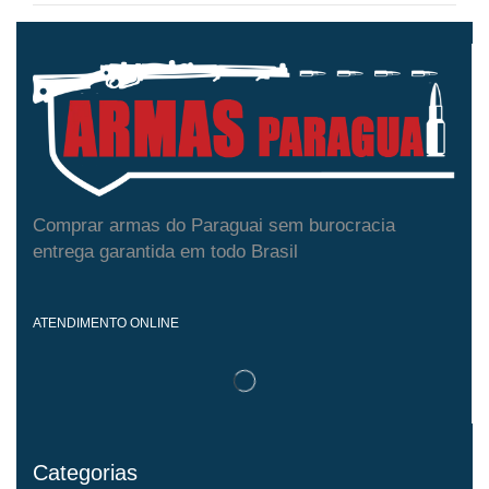
Comprar armas do Paraguai sem burocracia
entrega garantida em todo Brasil
ATENDIMENTO ONLINE
Categorias