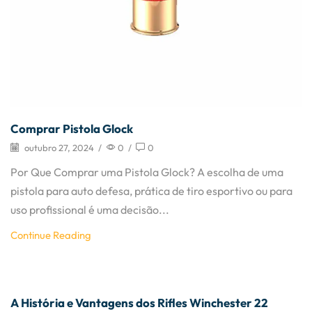
Comprar Pistola Glock
outubro 27, 2024
/
0
/
0
Por Que Comprar uma Pistola Glock? A escolha de uma
pistola para auto defesa, prática de tiro esportivo ou para
uso profissional é uma decisão...
Continue Reading
Artigos
A História e Vantagens dos Rifles Winchester 22