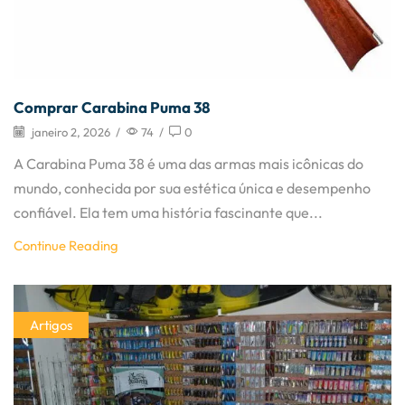
Comprar Carabina Puma 38
janeiro 2, 2026
/
74
/
0
A Carabina Puma 38 é uma das armas mais icônicas do
mundo, conhecida por sua estética única e desempenho
confiável. Ela tem uma história fascinante que...
Continue Reading
Artigos