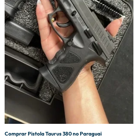
Comprar Pistola Taurus 380 no Paraguai