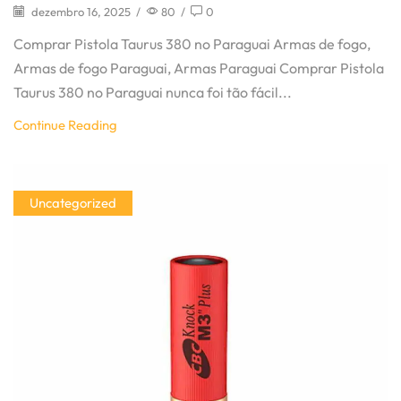
dezembro 16, 2025
/
80
/
0
Comprar Pistola Taurus 380 no Paraguai Armas de fogo,
Armas de fogo Paraguai, Armas Paraguai Comprar Pistola
Taurus 380 no Paraguai nunca foi tão fácil...
Continue Reading
Uncategorized