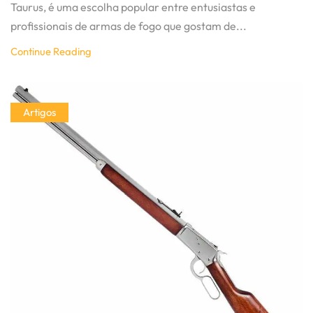
Taurus, é uma escolha popular entre entusiastas e
profissionais de armas de fogo que gostam de...
Continue Reading
Artigos