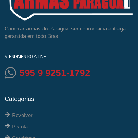
Comprar armas do Paraguai sem burocracia entrega
garantida em todo Brasil
ATENDIMENTO ONLINE
595 9 9251-1792
Categorias
Revolver
Pistola