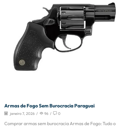
Armas de Fogo Sem Burocracia Paraguai
janeiro 7, 2026
/
96
/
0
Comprar armas sem burocracia Armas de Fogo: Tudo o