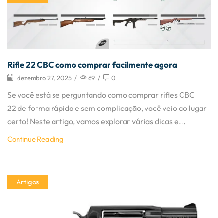
Rifle 22 CBC como comprar facilmente agora
dezembro 27, 2025
/
69
/
0
Se você está se perguntando como comprar rifles CBC
22 de forma rápida e sem complicação, você veio ao lugar
certo! Neste artigo, vamos explorar várias dicas e...
Continue Reading
Artigos