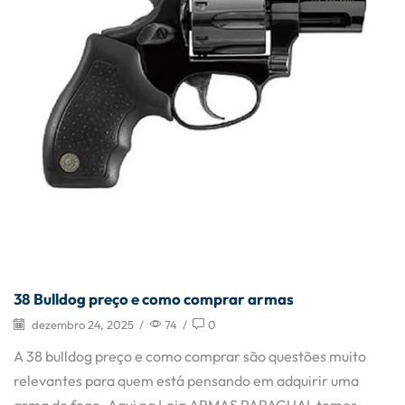
38 Bulldog preço e como comprar armas
dezembro 24, 2025
/
74
/
0
A 38 bulldog preço e como comprar são questões muito
relevantes para quem está pensando em adquirir uma