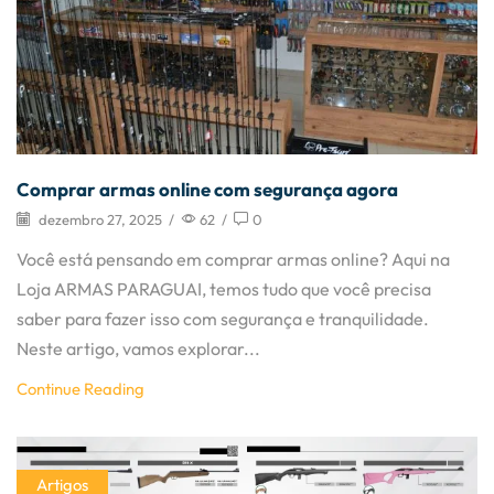
Comprar armas online com segurança agora
dezembro 27, 2025
/
62
/
0
Você está pensando em comprar armas online? Aqui na
Loja ARMAS PARAGUAI, temos tudo que você precisa
saber para fazer isso com segurança e tranquilidade.
Neste artigo, vamos explorar...
Continue Reading
Artigos