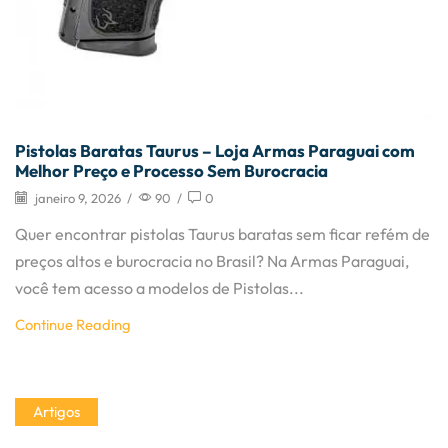
Pistolas Baratas Taurus – Loja Armas Paraguai com
Melhor Preço e Processo Sem Burocracia
janeiro 9, 2026
/
90
/
0
Quer encontrar pistolas Taurus baratas sem ficar refém de
preços altos e burocracia no Brasil? Na Armas Paraguai,
você tem acesso a modelos de Pistolas...
Continue Reading
Artigos