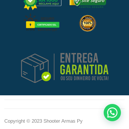
Copyright © 2023 Shooter Armas Py