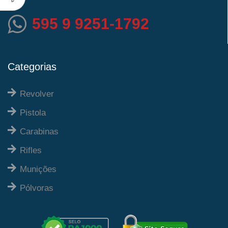
595 9 9251-1792
Categorias
Revolver
Pistola
Carabinas
Rifles
Munições
Pólvoras