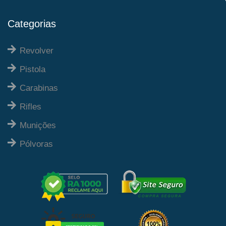
Categorias
Revolver
Pistola
Carabinas
Rifles
Munições
Pólvoras