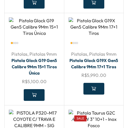
Pistolas
,
Pistolas 9mm
Pistolas
,
Pistolas 9mm
Pistola Glock G19 Gen5
Pistola Glock G19X Gen5
Calibre 9Mm 15+1 Tiros
Calibre 9Mm 17+1 Tiros
Única
R$
5,990.00
R$
5,100.00
SALE