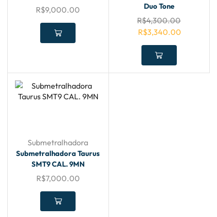
Duo Tone
R$
9,000.00
R$
4,300.00
R$
3,340.00
Submetralhadora
Submetralhadora Taurus
SMT9 CAL. 9MN
R$
7,000.00