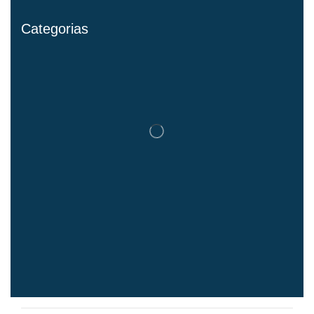
Categorias