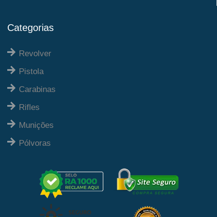
Categorias
Revolver
Pistola
Carabinas
Rifles
Munições
Pólvoras