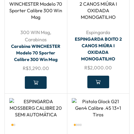
300 WIN Mag
,
Espingarda
ESPINGARDA BOITO 2
Carabinas
CANOS MIÚRA I
Carabina WINCHESTER
OXIDADA
Modelo 70 Sporter
MONOGATILHO
Calibre 300 Win Mag
R$
2,000.00
R$
3,290.00