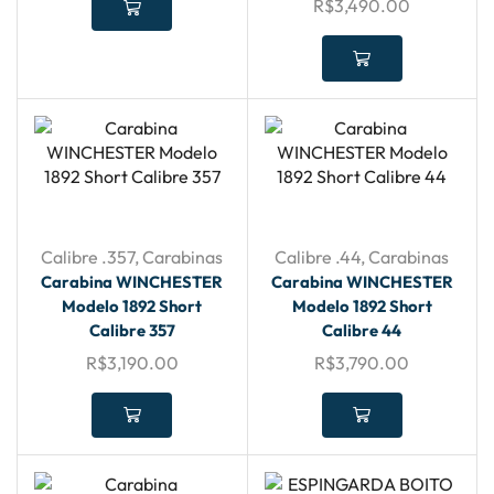
R$
3,490.00
Calibre .357
,
Carabinas
Calibre .44
,
Carabinas
Carabina WINCHESTER
Carabina WINCHESTER
Modelo 1892 Short
Modelo 1892 Short
Calibre 357
Calibre 44
R$
3,190.00
R$
3,790.00