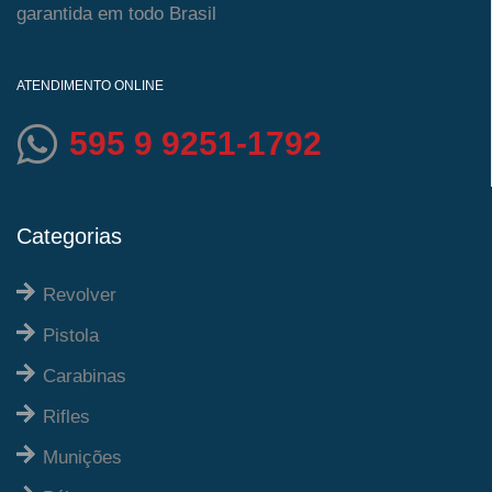
garantida em todo Brasil
ATENDIMENTO ONLINE
595 9 9251-1792
Categorias
Revolver
Pistola
Carabinas
Rifles
Munições