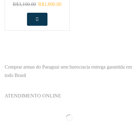
R$
3,100.00
R$
1,890.00
Comprar armas do Paraguai sem burocracia entrega garantida em
todo Brasil
ATENDIMENTO ONLINE
Categorias