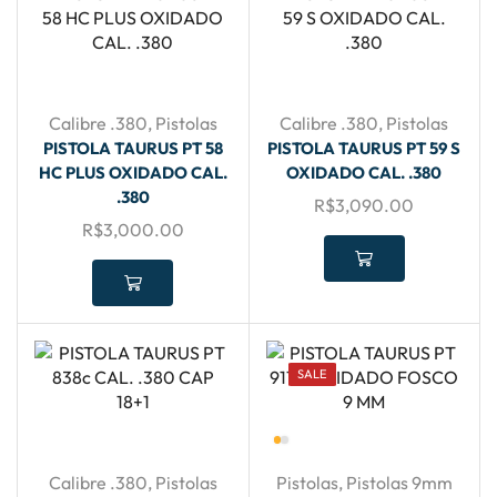
Calibre .380
,
Pistolas
Calibre .380
,
Pistolas
PISTOLA TAURUS PT 58
PISTOLA TAURUS PT 59 S
HC PLUS OXIDADO CAL.
OXIDADO CAL. .380
.380
R$
3,090.00
R$
3,000.00
SALE
Calibre .380
,
Pistolas
Pistolas
,
Pistolas 9mm