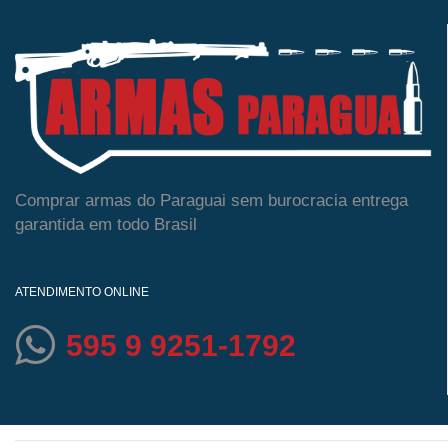
Comprar armas do Paraguai sem burocracia entrega
garantida em todo Brasil
ATENDIMENTO ONLINE
595 9 9251-1792