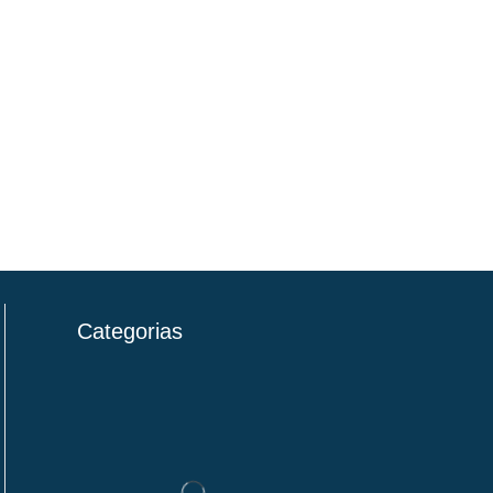
Categorias