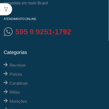
garantida em todo Brasil
ATENDIMENTO ONLINE
595 9 9251-1792
Categorias
Revolver
Pistola
Carabinas
Rifles
Munições