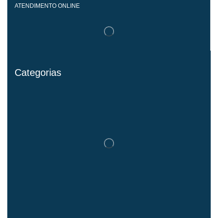
ATENDIMENTO ONLINE
Categorias