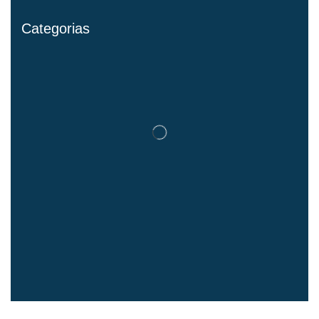
Categorias