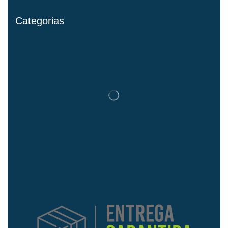
Categorias