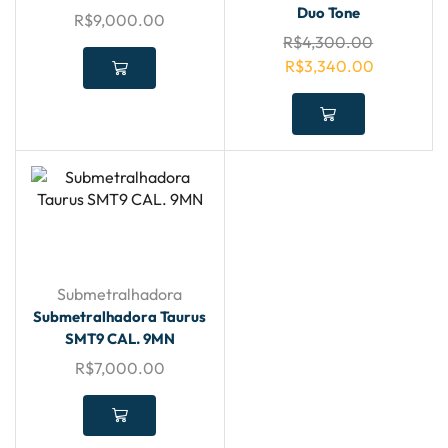
Duo Tone
R$
9,000.00
R$
4,300.00
R$
3,340.00
Submetralhadora
Submetralhadora Taurus
SMT9 CAL. 9MN
R$
7,000.00