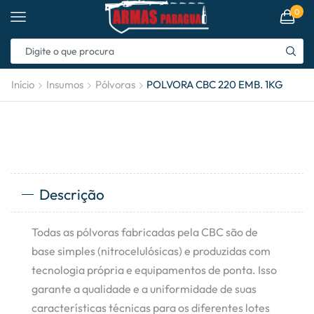
0
Início
Insumos
Pólvoras
POLVORA CBC 220 EMB. 1KG
Descrição
Todas as pólvoras fabricadas pela CBC são de
base simples (nitrocelulósicas) e produzidas com
tecnologia própria e equipamentos de ponta. Isso
garante a qualidade e a uniformidade de suas
características técnicas para os diferentes lotes