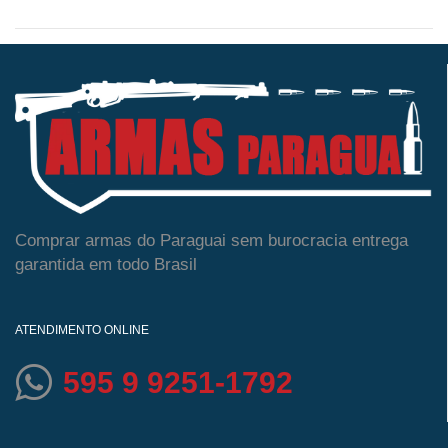
Comprar armas do Paraguai sem burocracia entrega
garantida em todo Brasil
ATENDIMENTO ONLINE
595 9 9251-1792