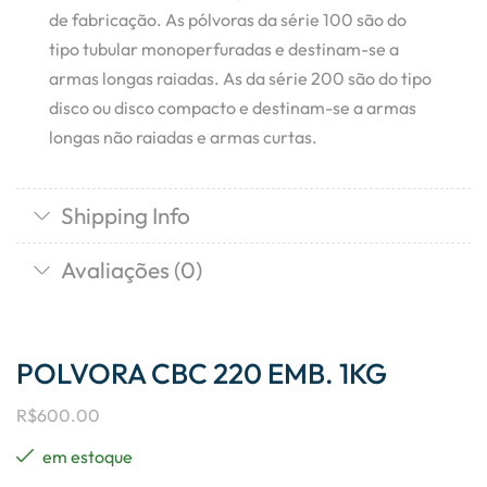
de fabricação. As pólvoras da série 100 são do
tipo tubular monoperfuradas e destinam-se a
armas longas raiadas. As da série 200 são do tipo
disco ou disco compacto e destinam-se a armas
longas não raiadas e armas curtas.
Shipping Info
Avaliações (0)
POLVORA CBC 220 EMB. 1KG
R$
600.00
em estoque