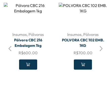
Insumos
,
Pólvoras
Insumos
,
Pólvoras
Pólvora CBC 216
POLVORA CBC 102 EMB.
Embalagem 1kg
1KG
R$
600.00
R$
700.00