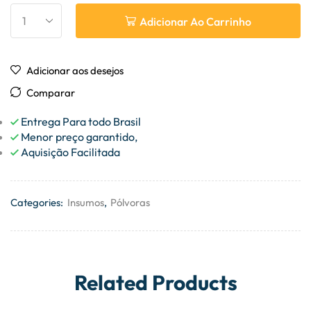
Adicionar Ao Carrinho
Adicionar aos desejos
Comparar
Entrega Para todo Brasil
Menor preço garantido,
Aquisição Facilitada
Categories:
Insumos
,
Pólvoras
Related Products