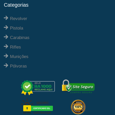
Categorias
Revolver
Pistola
Carabinas
Rifles
Munições
Pólvoras